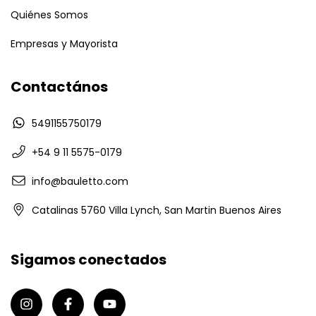
Quiénes Somos
Empresas y Mayorista
Contactános
5491155750179
+54 9 11 5575-0179
info@bauletto.com
Catalinas 5760 Villa Lynch, San Martin Buenos Aires
Sigamos conectados