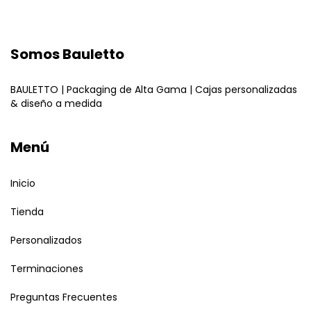
Somos Bauletto
BAULETTO | Packaging de Alta Gama | Cajas personalizadas
& diseño a medida
Menú
Inicio
Tienda
Personalizados
Terminaciones
Preguntas Frecuentes