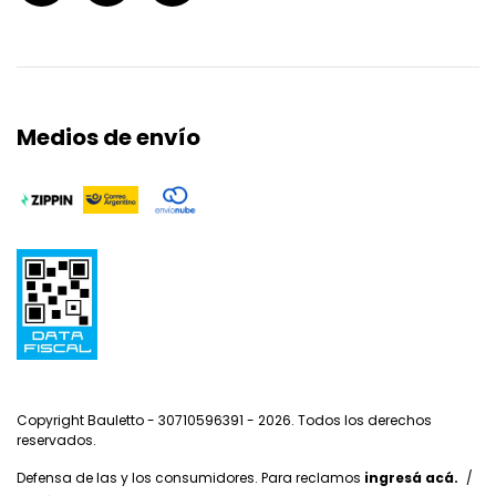
Medios de envío
Copyright Bauletto - 30710596391 - 2026. Todos los derechos
reservados.
Defensa de las y los consumidores. Para reclamos
ingresá acá.
/