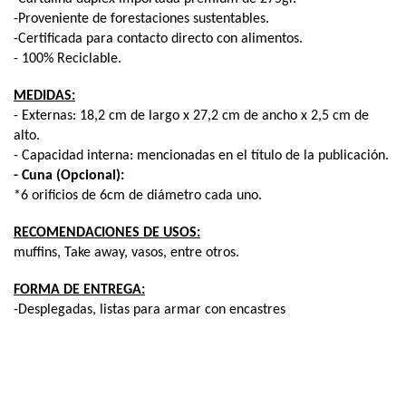
-Proveniente de forestaciones sustentables.
-Certificada para contacto directo con alimentos.
- 100% Reciclable.
MEDIDAS:
- Externas: 
18,2 cm de largo x 27,2 cm de ancho x 2,5 cm de 
alto
.
- Capacidad interna: mencionadas en el título de la publicación.
- Cuna (Opcional):
*6 orificios de 6cm de diámetro cada uno.
RECOMENDACIONES DE USOS:
muffins, Take away, vasos, entre otros.
FORMA DE ENTREGA:
-Desplegadas, listas para armar con encastres