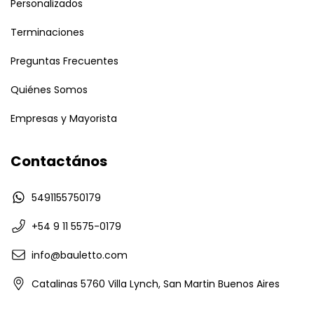
Personalizados
Terminaciones
Preguntas Frecuentes
Quiénes Somos
Empresas y Mayorista
Contactános
5491155750179
+54 9 11 5575-0179
info@bauletto.com
Catalinas 5760 Villa Lynch, San Martin Buenos Aires