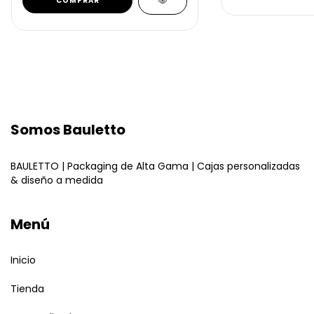
COMPRAR
Somos Bauletto
BAULETTO | Packaging de Alta Gama | Cajas personalizadas
& diseño a medida
Menú
Inicio
Tienda