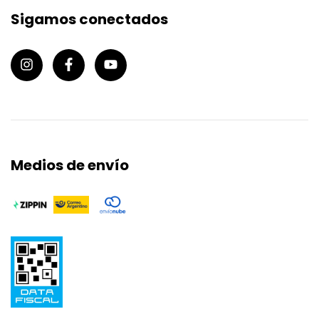
Sigamos conectados
Medios de envío