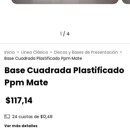
1
/
4
Inicio
>
Línea Clásica
>
Discos y Bases de Presentación
>
Base Cuadrada Plastificado Ppm Mate
Base Cuadrada Plastificado
Ppm Mate
$117,14
24
cuotas de
$12,48
Ver más detalles