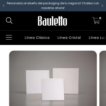
Personaliza el diseño del packaging de tu negocio! Chatea con
nosotros ahora!
0
Línea Clásica
Línea Cristal
Línea Lu