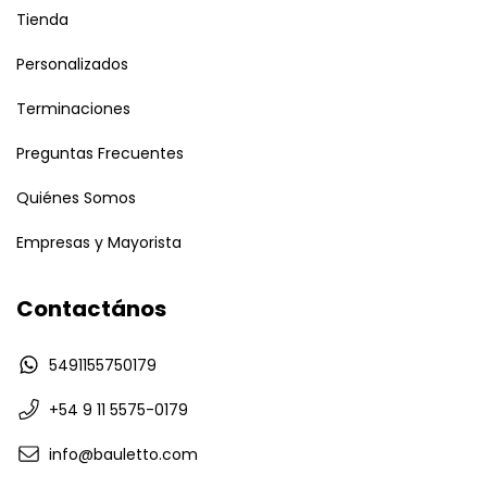
Tienda
Personalizados
Terminaciones
Preguntas Frecuentes
Quiénes Somos
Empresas y Mayorista
Contactános
5491155750179
+54 9 11 5575-0179
info@bauletto.com