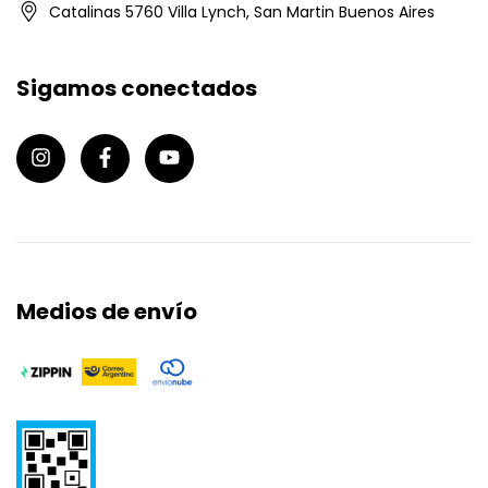
Catalinas 5760 Villa Lynch, San Martin Buenos Aires
Sigamos conectados
Medios de envío