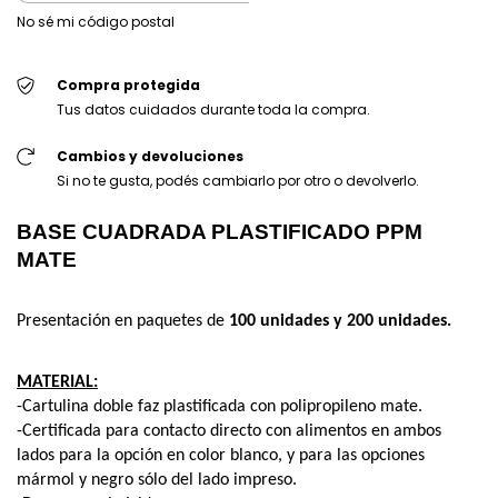
No sé mi código postal
Compra protegida
Tus datos cuidados durante toda la compra.
Cambios y devoluciones
Si no te gusta, podés cambiarlo por otro o devolverlo.
BASE CUADRADA PLASTIFICADO PPM 
MATE 
Presentación en paquetes de 
100 unidades y 200 unidades.
MATERIAL:
-Cartulina doble faz plastificada con polipropileno mate.
-Certificada para contacto directo con alimentos en ambos 
lados para la opción en color blanco, y para las opciones 
mármol y negro sólo del lado impreso.