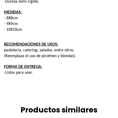
-Dureza semi-rígida.
MEDIDAS:
- 8X8cm
- 9X9cm
- 10X10cm
RECOMENDACIONES DE USOS:
pastelería, catering, salados, entre otros.
(Reemplaza el uso de pirotines y blondas).
FORMA DE ENTREGA:
-Listos para usar. 
Productos similares