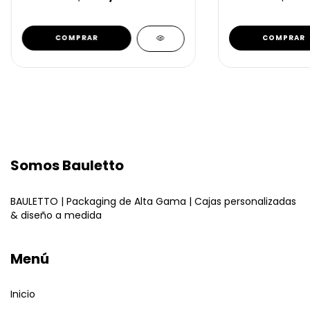
COMPRAR
COMPRAR
Somos Bauletto
BAULETTO | Packaging de Alta Gama | Cajas personalizadas
& diseño a medida
Menú
Inicio